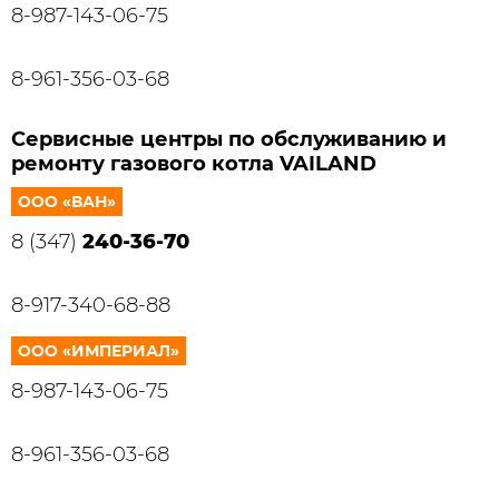
8-987-143-06-75
8-961-356-03-68
Сервисные центры по обслуживанию и
ремонту газового котла VAILAND
ООО «ВАН»
8 (347)
240-36-70
8-917-340-68-88
ООО «ИМПЕРИАЛ»
8-987-143-06-75
8-961-356-03-68