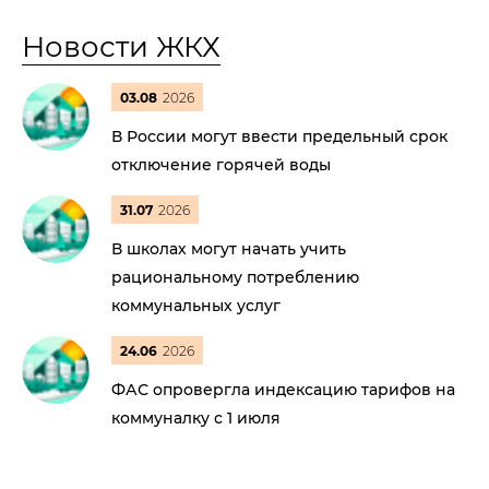
Новости ЖКХ
03.08
2026
В России могут ввести предельный срок
отключение горячей воды
31.07
2026
В школах могут начать учить
рациональному потреблению
коммунальных услуг
24.06
2026
ФАС опровергла индексацию тарифов на
коммуналку с 1 июля