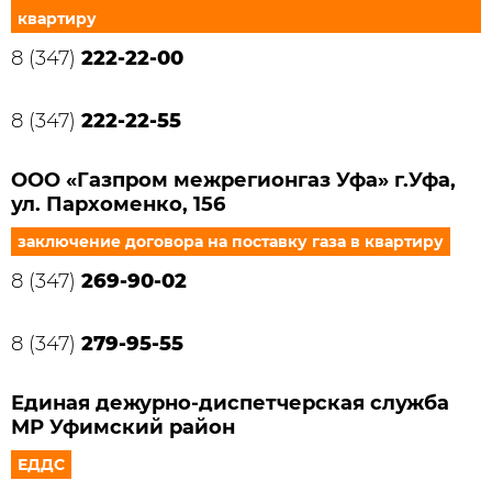
квартиру
8 (347)
222-22-00
8 (347)
222-22-55
ООО «Газпром межрегионгаз Уфа» г.Уфа,
ул. Пархоменко, 156
заключение договора на поставку газа в квартиру
8 (347)
269-90-02
8 (347)
279-95-55
Единая дежурно-диспетчерская служба
МР Уфимский район
ЕДДС