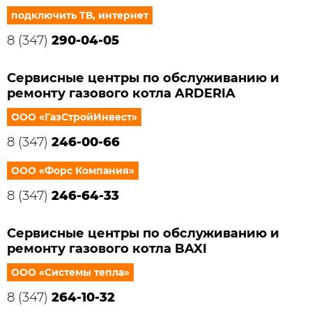
подключить ТВ, интернет
8 (347)
290-04-05
Сервисные центры по обслуживанию и
ремонту газового котла ARDERIA
ООО «ГазСтройИнвест»
8 (347)
246-00-66
ООО «Форс Компания»
8 (347)
246-64-33
Сервисные центры по обслуживанию и
ремонту газового котла BAXI
ООО «Системы тепла»
8 (347)
264-10-32