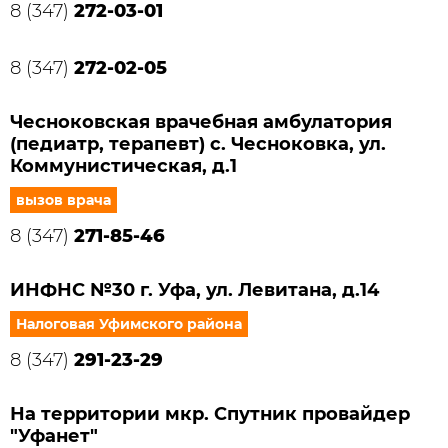
8 (347)
272-03-01
8 (347)
272-02-05
Чесноковская врачебная амбулатория
(педиатр, терапевт) с. Чесноковка, ул.
Коммунистическая, д.1
вызов врача
8 (347)
271-85-46
ИНФНС №30 г. Уфа, ул. Левитана, д.14
Налоговая Уфимского района
8 (347)
291-23-29
На территории мкр. Спутник провайдер
"Уфанет"