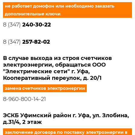
не работает домофон или необходимо заказать
дополнительные ключи
8 (347)
240-30-22
8 (347)
257-82-02
В случае выхода из строя счетчиков
электроэнергии, обращаться ООО
"Электрические сети" г. Уфа,
Кооперативный переулок, д. 20/1
замена счетчиков электроэнергии
8-960-800-14-21
ЭСКБ Уфимский район г. Уфа, ул. Злобина,
д.31/4, 2 этаж
заключение договора по поставку электроэнергии в