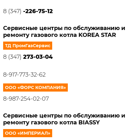
8 (347)
-226-75-12
Сервисные центры по обслуживанию и
ремонту газового котла KOREA STAR
ТД ПромГазСервис
8 (347)
273-03-04
8-917-773-32-62
ООО «ФОРС КОМПАНИЯ»
8-987-254-02-07
Сервисные центры по обслуживанию и
ремонту газового котла BIASSY
ООО «ИМПЕРИАЛ»