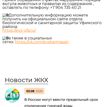
выгула животных и правилах их содержания ,
оставлять по телефону: +7 904 735 40 21
Дополнительную информацию можете
получить на официальном сайте отдела
биологической и санитарной защиты Уфимского
района:
https://pvs-ufa.ru/
а также в социальных
сетях:
https://vk.com/pvskarmasan
Новости ЖКХ
03.08
2026
В России могут ввести предельный срок
отключение горячей воды