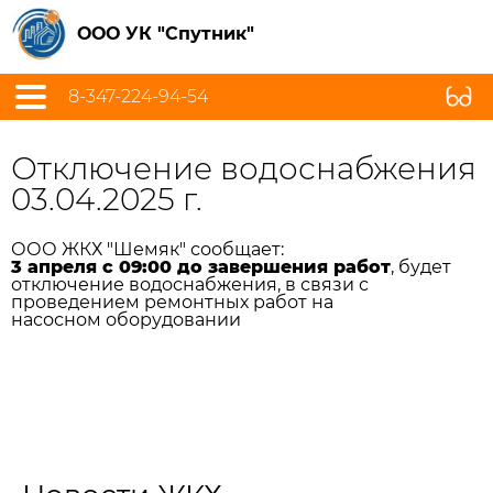
ООО УК "Спутник"
8-347-224-94-54
Отключение водоснабжения
03.04.2025 г.
ООО ЖКХ "Шемяк" сообщает:
3 апреля с 09:00 до завершения работ
, будет
отключение водоснабжения, в связи с
проведением ремонтных работ на
насосном оборудовании