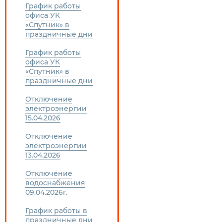
График работы
офиса УК
«Спутник» в
праздничные дни
График работы
офиса УК
«Спутник» в
праздничные дни
Отключение
электроэнергии
15.04.2026
Отключение
электроэнергии
13.04.2026
Отключение
водоснабжения
09.04.2026г.
График работы в
праздничные дни