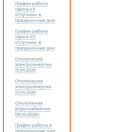
График работы
офиса УК
«Спутник» в
праздничные дни
График работы
офиса УК
«Спутник» в
праздничные дни
Отключение
электроэнергии
15.04.2026
Отключение
электроэнергии
13.04.2026
Отключение
водоснабжения
09.04.2026г.
График работы в
праздничные дни