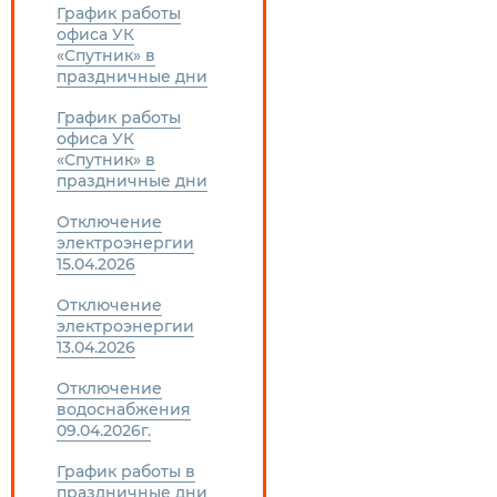
График работы
офиса УК
«Спутник» в
праздничные дни
График работы
офиса УК
«Спутник» в
праздничные дни
Отключение
электроэнергии
15.04.2026
Отключение
электроэнергии
13.04.2026
Отключение
водоснабжения
09.04.2026г.
График работы в
праздничные дни