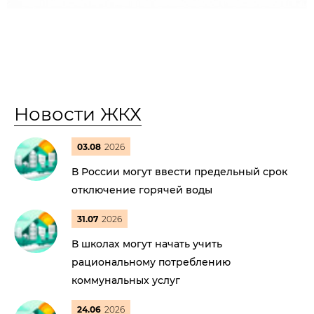
Новости ЖКХ
03.08
2026
В России могут ввести предельный срок
отключение горячей воды
31.07
2026
В школах могут начать учить
рациональному потреблению
коммунальных услуг
24.06
2026