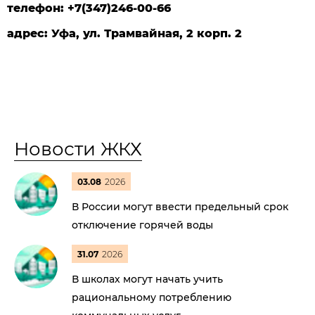
телефон: +7(
347)
246-00-66
адрес: Уфа, ул. Трамвайная, 2 корп. 2
Новости ЖКХ
03.08
2026
В России могут ввести предельный срок
отключение горячей воды
31.07
2026
В школах могут начать учить
рациональному потреблению