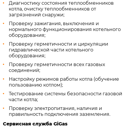
Диагностику состояния теплообменников
котла, очистку теплообменников от
загрязнений снаружи;
Проверку зажигания, выключения и
нормального функционирования котельного
оборудования;
Проверку герметичности и циркуляции
гидравлической части котельного
оборудования;
Проверку герметичности всех газовых
соединений;
Настройку режимов работы котла (обучение
пользованию котлом);
Тестирование системы безопасности газовой
части котла;
Проверку электропитания, наличия и
правильность подключения заземления.
Сервисная служба
GiGas