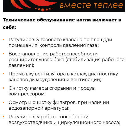
Техническое обслуживание котла включает в
себя:
Регулировку газового клапана по площади
помещения, контроль давления газа ;
Восстановление работоспособности
расширительного бака (стабилизация рабочего
давления);
Промывку вентилятора в котлах, диагностику
каналов дымоудаления и вентиляции;
Очистку камеры сгорания и продув
компрессором;
Осмотр и очистку фильтров, при наличии
водозапорной арматуры;
Регулировку работоспособности
воздухоотводчика и циркуляционного насоса;