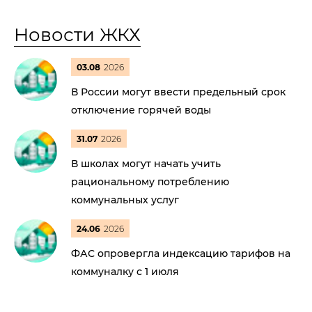
Новости ЖКХ
03.08
2026
В России могут ввести предельный срок
отключение горячей воды
31.07
2026
В школах могут начать учить
рациональному потреблению
коммунальных услуг
24.06
2026
ФАС опровергла индексацию тарифов на
коммуналку с 1 июля