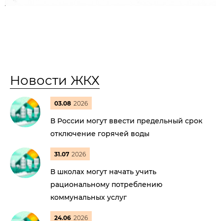
Новости ЖКХ
03.08
2026
В России могут ввести предельный срок
отключение горячей воды
31.07
2026
В школах могут начать учить
рациональному потреблению
коммунальных услуг
24.06
2026