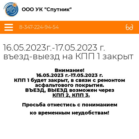
ООО УК "Спутник"
8-347-224-94-54
16.05.2023г.-17.05.2023 г.
въезд-выезд на КПП 1 закрыт
Внимание!
16.05.2023 г.-17.05.2023 г.
КПП 1 будет закрыт, в связи с ремонтом
асфальтового покрытия.
ВЪЕЗД, ВЫЕЗД возможен через
КПП 2, КПП 3.
Просьба отнестись с пониманием
ко временным неудобствам!