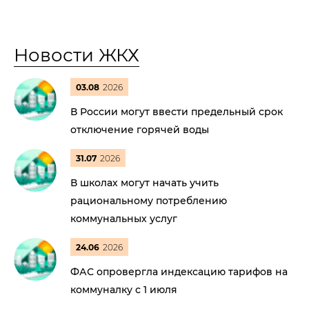
Новости ЖКХ
03.08
2026
В России могут ввести предельный срок
отключение горячей воды
31.07
2026
В школах могут начать учить
рациональному потреблению
коммунальных услуг
24.06
2026
ФАС опровергла индексацию тарифов на
коммуналку с 1 июля