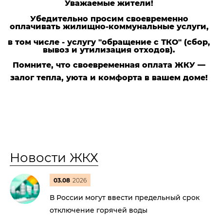
Уважаемые жители!
Убедительно просим своевременно
оплачивать жилищно-коммунальные услуги,
в том числе - услугу "обращение с ТКО" (сбор,
вывоз и утилизация отходов).
Помните, что своевременная оплата ЖКУ —
залог тепла, уюта и комфорта в вашем доме!
Новости ЖКХ
03.08
2026
В России могут ввести предельный срок
отключение горячей воды