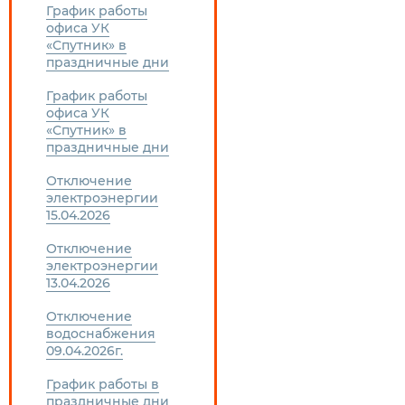
График работы
офиса УК
«Спутник» в
праздничные дни
График работы
офиса УК
«Спутник» в
праздничные дни
Отключение
электроэнергии
15.04.2026
Отключение
электроэнергии
13.04.2026
Отключение
водоснабжения
09.04.2026г.
График работы в
праздничные дни