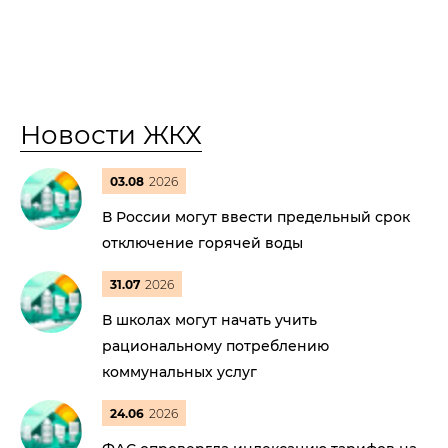
Новости ЖКХ
03.08
2026
В России могут ввести предельный срок
отключение горячей воды
31.07
2026
В школах могут начать учить
рациональному потреблению
коммунальных услуг
24.06
2026